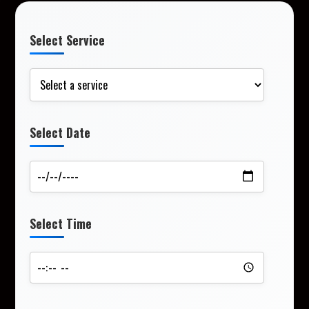
Select Service
Select Date
Select Time